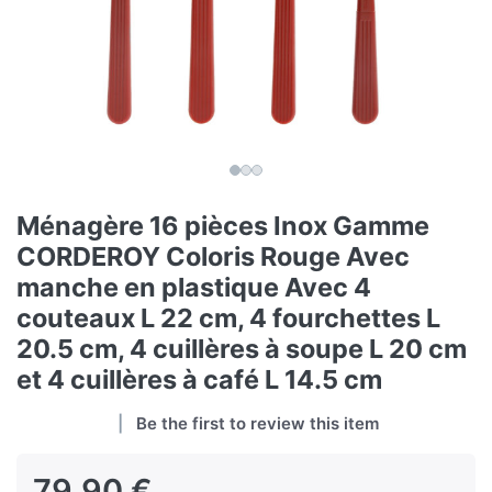
Ménagère 16 pièces Inox Gamme
CORDEROY Coloris Rouge Avec
manche en plastique Avec 4
couteaux L 22 cm, 4 fourchettes L
20.5 cm, 4 cuillères à soupe L 20 cm
et 4 cuillères à café L 14.5 cm
Be the first to review this item
79,90 €