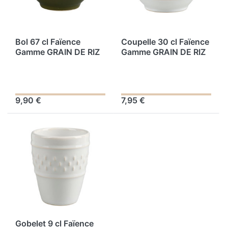
Bol 67 cl Faïence
Coupelle 30 cl Faïence
Gamme GRAIN DE RIZ
Gamme GRAIN DE RIZ
Ø 14 cm H 8 cm
Ø 14 cm H 8 cm
9,90 €
7,95 €
Gobelet 9 cl Faïence